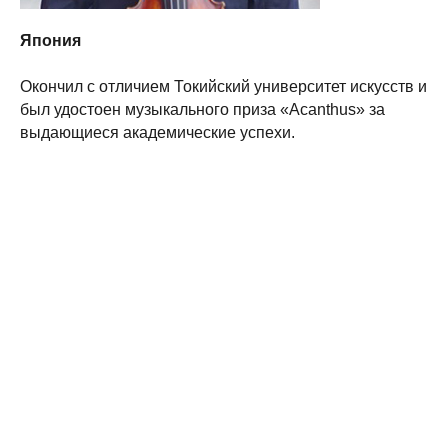
Япония
Окончил с отличием Токийский университет искусств и
был удостоен музыкального приза «Acanthus» за
выдающиеся академические успехи.