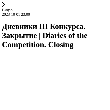
Видео
2023-10-01 23:00
Дневники III Конкурса.
Закрытие | Diaries of the
Competition. Closing